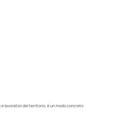
e e lavoratori del territorio, è un modo concreto