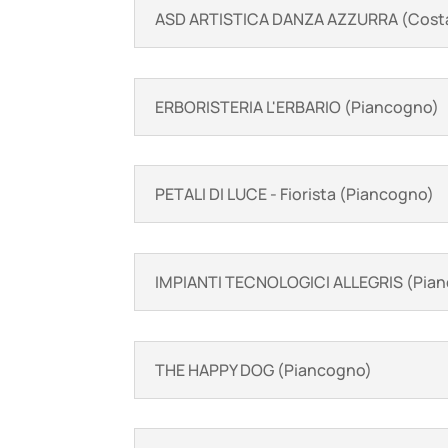
ASD ARTISTICA DANZA AZZURRA (Costa
ERBORISTERIA L'ERBARIO (Piancogno)
PETALI DI LUCE - Fiorista (Piancogno)
IMPIANTI TECNOLOGICI ALLEGRIS (Pia
THE HAPPY DOG (Piancogno)