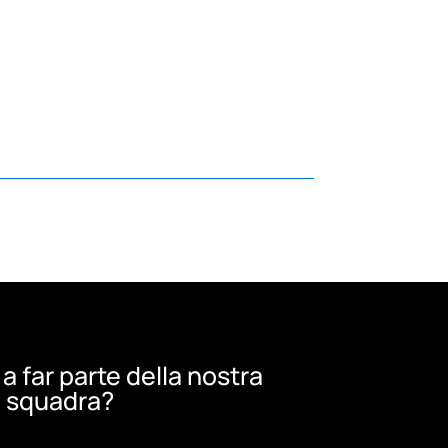
a far parte della nostra
squadra?