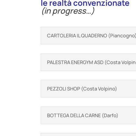
le realtà convenzionate
(in progress…)
CARTOLERIA IL QUADERNO (Piancogno
PALESTRA ENERGYM ASD (Costa Volpin
PEZZOLI SHOP (Costa Volpino)
BOTTEGA DELLA CARNE (Darfo)