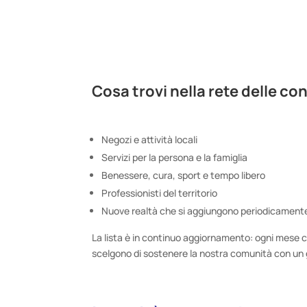
Cosa trovi nella rete delle co
Negozi e attività locali
Servizi per la persona e la famiglia
Benessere, cura, sport e tempo libero
Professionisti del territorio
Nuove realtà che si aggiungono periodicament
La lista è in continuo aggiornamento: ogni mese 
scelgono di sostenere la nostra comunità con un